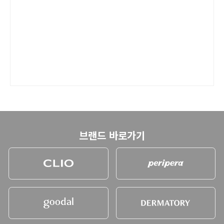
브랜드 바로가기