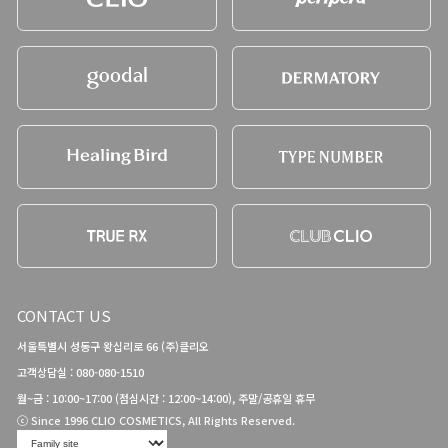
CONTACT US
서울특별시 성동구 왕십리로 66 (주)클리오
고객상담실 : 080-080-1510
월~금 : 10:00~17:00 (점심시간 : 12:00~14:00), 주말/공휴일 휴무
ⓒ Since 1996 CLIO COSMETICS, All Rights Reserved.