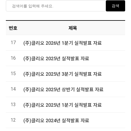
검색
번호
제목
17
(주)클리오 2026년 1분기 실적발표 자료
16
(주)클리오 2025년 실적발표 자료
15
(주)클리오 2025년 3분기 실적발표 자료
14
(주)클리오 2025년 상반기 실적발표 자료
13
(주)클리오 2025년 1분기 실적발표 자료
12
(주)클리오 2024년 실적발표 자료