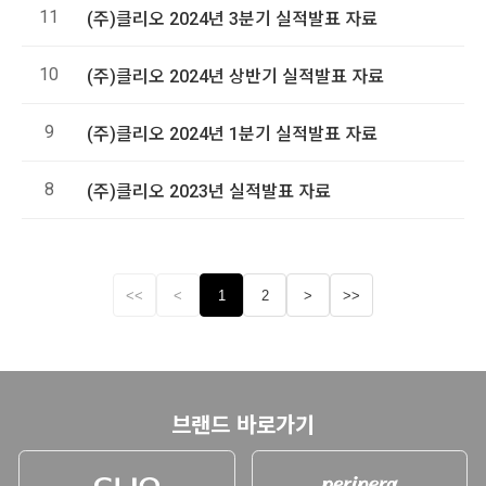
11
(주)클리오 2024년 3분기 실적발표 자료
10
(주)클리오 2024년 상반기 실적발표 자료
9
(주)클리오 2024년 1분기 실적발표 자료
8
(주)클리오 2023년 실적발표 자료
<<
<
1
2
>
>>
브랜드 바로가기