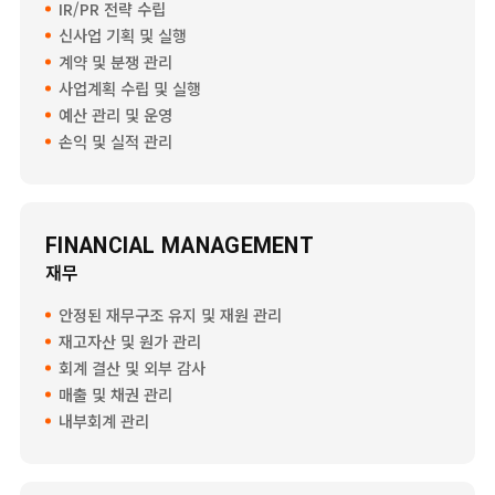
IR/PR 전략 수립
신사업 기획 및 실행
계약 및 분쟁 관리
사업계획 수립 및 실행
예산 관리 및 운영
손익 및 실적 관리
FINANCIAL MANAGEMENT
재무
안정된 재무구조 유지 및 재원 관리
재고자산 및 원가 관리
회계 결산 및 외부 감사
매출 및 채권 관리
내부회계 관리