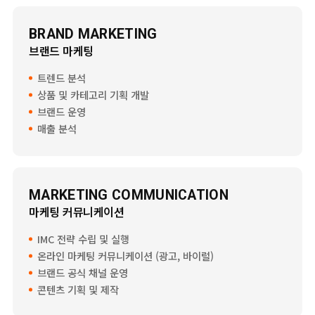
BRAND MARKETING
브랜드 마케팅
트렌드 분석
상품 및 카테고리 기획 개발
브랜드 운영
매출 분석
MARKETING COMMUNICATION
마케팅 커뮤니케이션
IMC 전략 수립 및 실행
온라인 마케팅 커뮤니케이션 (광고, 바이럴)
브랜드 공식 채널 운영
콘텐츠 기획 및 제작