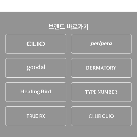
브랜드 바로가기