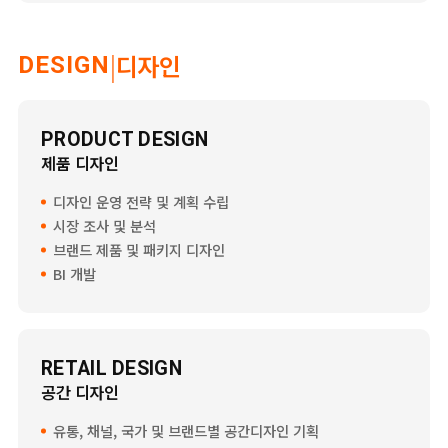
|
디자인
DESIGN
PRODUCT DESIGN
제품 디자인
디자인 운영 전략 및 계획 수립
시장 조사 및 분석
브랜드 제품 및 패키지 디자인
BI 개발
RETAIL DESIGN
공간 디자인
유통, 채널, 국가 및 브랜드별 공간디자인 기획