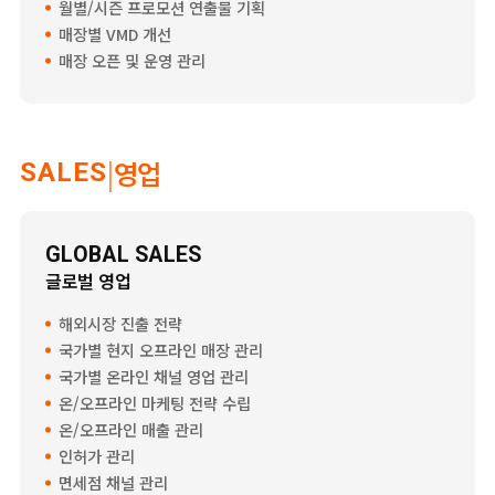
월별/시즌 프로모션 연출물 기획
매장별 VMD 개선
매장 오픈 및 운영 관리
|
영업
SALES
GLOBAL SALES
글로벌 영업
해외시장 진출 전략
국가별 현지 오프라인 매장 관리
국가별 온라인 채널 영업 관리
온/오프라인 마케팅 전략 수립
온/오프라인 매출 관리
인허가 관리
면세점 채널 관리