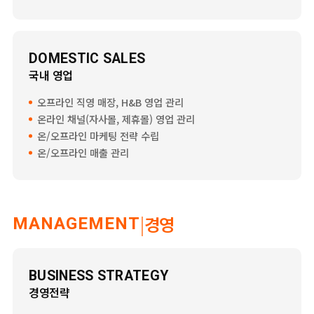
DOMESTIC SALES
국내 영업
오프라인 직영 매장, H&B 영업 관리
온라인 채널(자사몰, 제휴몰) 영업 관리
온/오프라인 마케팅 전략 수립
온/오프라인 매출 관리
|
경영
MANAGEMENT
BUSINESS STRATEGY
경영전략