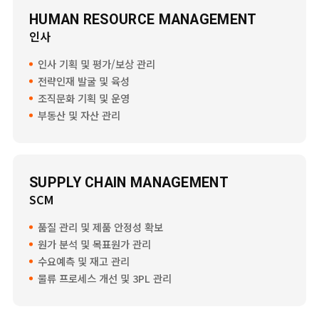
HUMAN RESOURCE MANAGEMENT
인사
인사 기획 및 평가/보상 관리
전략인재 발굴 및 육성
조직문화 기획 및 운영
부동산 및 자산 관리
SUPPLY CHAIN MANAGEMENT
SCM
품질 관리 및 제품 안정성 확보
원가 분석 및 목표원가 관리
수요예측 및 재고 관리
물류 프로세스 개선 및 3PL 관리